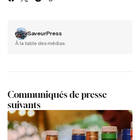
SaveurPress
À la table des médias.
Communiqués de presse
suivants