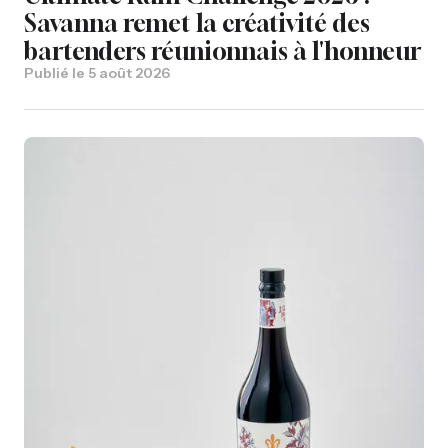
Savanna remet la créativité des
bartenders réunionnais à l'honneur
Publié le
5 août 2026