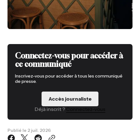
Connectez-vous pour accéder à
ce communiqué
Inscrivez-vous pour accéder à tous les communiqué
de presse.
Accès journaliste
Déjà inscrit ?
Connectez-vous
Publié le
2 juil. 2026