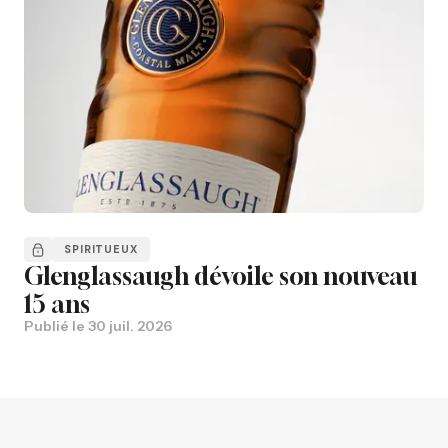
SPIRITUEUX
Glenglassaugh dévoile son nouveau
15 ans
Publié le
30 juil. 2026