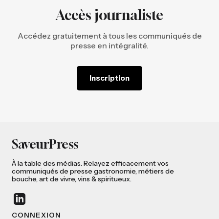
Accès journaliste
Accédez gratuitement à tous les communiqués de
presse en intégralité.
Inscription
SaveurPress
À la table des médias. Relayez efficacement vos
communiqués de presse gastronomie, métiers de
bouche, art de vivre, vins & spiritueux.
CONNEXION