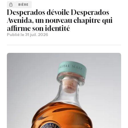
BIÈRE
Desperados dévoile Desperados
Avenida, un nouveau chapitre qui
affirme son identité
Publié le
31 juil. 2026