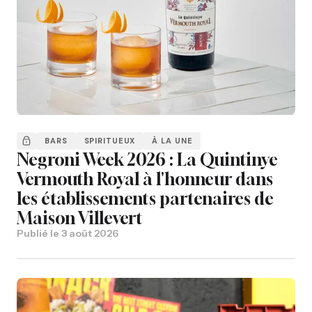
BARS
SPIRITUEUX
À LA UNE
Negroni Week 2026 : La Quintinye
Vermouth Royal à l'honneur dans
les établissements partenaires de
Maison Villevert
Publié le
3 août 2026