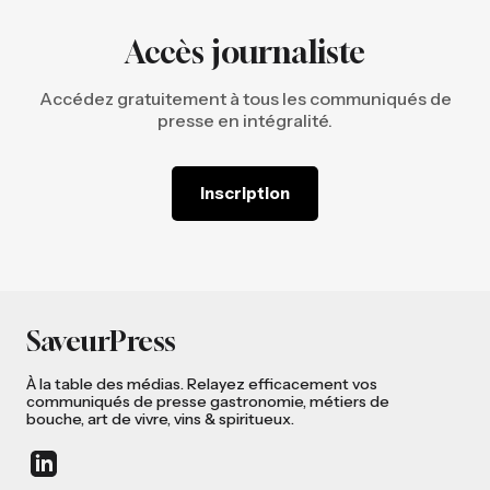
Accès journaliste
Accédez gratuitement à tous les communiqués de
presse en intégralité.
Inscription
SaveurPress
À la table des médias. Relayez efficacement vos
communiqués de presse gastronomie, métiers de
bouche, art de vivre, vins & spiritueux.