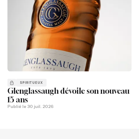
SPIRITUEUX
Glenglassaugh dévoile son nouveau
15 ans
Publié le
30 juil. 2026