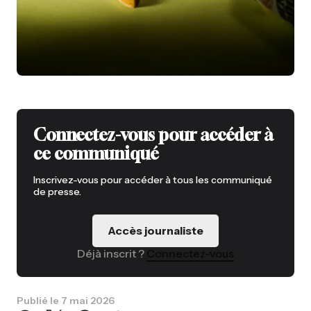
Connectez-vous pour accéder à
ce communiqué
Inscrivez-vous pour accéder à tous les communiqué
de presse.
Accès journaliste
Déjà inscrit ?
Connectez-vous
Publié le
7 mai 2026