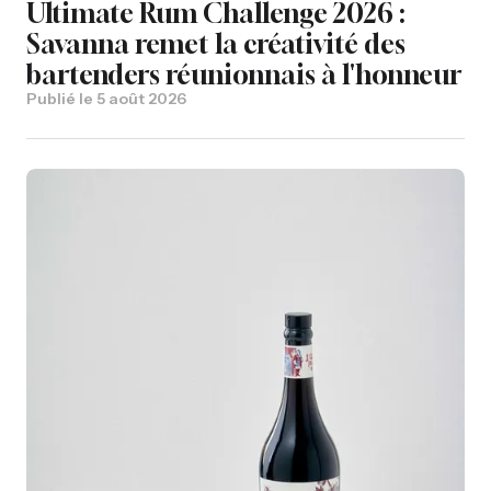
Ultimate Rum Challenge 2026 :
Savanna remet la créativité des
bartenders réunionnais à l'honneur
Publié le
5 août 2026