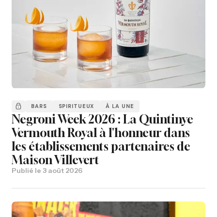
BARS
SPIRITUEUX
À LA UNE
Negroni Week 2026 : La Quintinye
Vermouth Royal à l'honneur dans
les établissements partenaires de
Maison Villevert
Publié le
3 août 2026