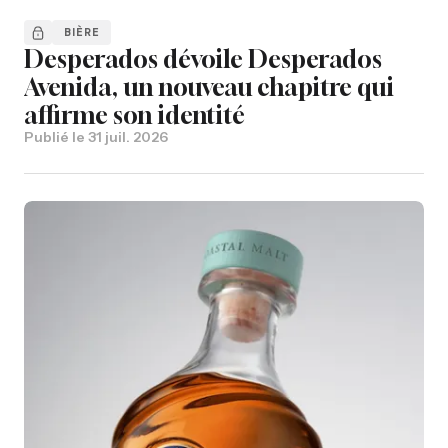
BIÈRE
Desperados dévoile Desperados
Avenida, un nouveau chapitre qui
affirme son identité
Publié le
31 juil. 2026