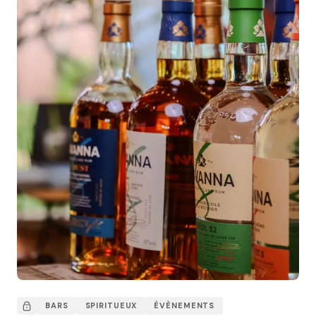
BARS
SPIRITUEUX
ÉVÈNEMENTS