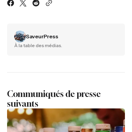
SaveurPress
À la table des médias.
Communiqués de presse
suivants