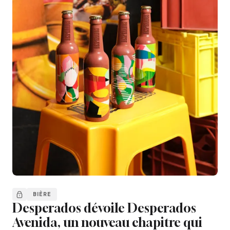
BIÈRE
Desperados dévoile Desperados
Avenida, un nouveau chapitre qui