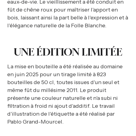
eaux-de-vie. Le vieillissement a été conduit en
fût de chêne roux pour maîtriser l'apport en
bois, laissant ainsi la part belle à l'expression et à
l'élégance naturelle de la Folle Blanche.
UNE ÉDITION LIMITÉE
La mise en bouteille a été réalisée au domaine
en juin 2025 pour un tirage limité à 823
bouteilles de 50 cl, toutes issues d'un seul et
même fût du millésime 2011. Le produit
présente une couleur naturelle et n'a subi ni
filtration à froid ni ajout d'additif. Le travail
d'illustration de l'étiquette a été réalisé par
Pablo Grand-Mourcel.