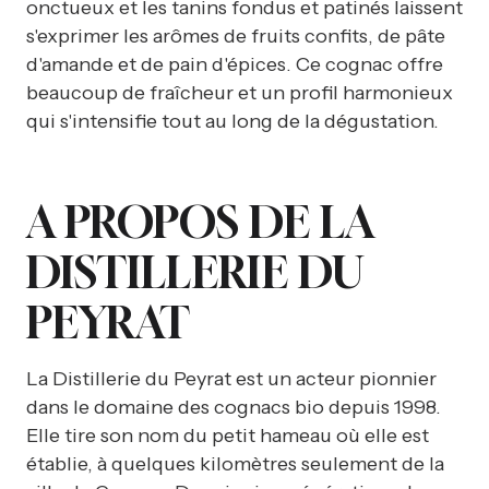
onctueux et les tanins fondus et patinés laissent
s'exprimer les arômes de fruits confits, de pâte
d'amande et de pain d'épices. Ce cognac offre
beaucoup de fraîcheur et un profil harmonieux
qui s'intensifie tout au long de la dégustation.
A PROPOS DE LA
DISTILLERIE DU
PEYRAT
La Distillerie du Peyrat est un acteur pionnier
dans le domaine des cognacs bio depuis 1998.
Elle tire son nom du petit hameau où elle est
établie, à quelques kilomètres seulement de la