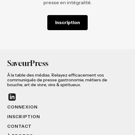
presse en intégralité.
Inscription
SaveurPress
À la table des médias. Relayez efficacement vos
communiqués de presse gastronomie, métiers de
bouche, art de vivre, vins & spiritueux.
CONNEXION
INSCRIPTION
CONTACT