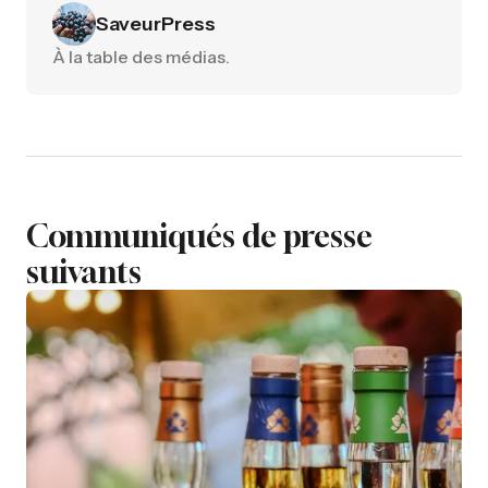
SaveurPress
À la table des médias.
Communiqués de presse
suivants