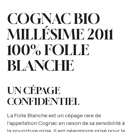
COGNAC BIO
MILLÉSIME 2011
100% FOLLE
BLANCHE
UN CÉPAGE
CONFIDENTIEL
La Folle Blanche est un cépage rare de
l'appellation Cognac en raison de sa sensibilité à
la pourriture grise. Il est néanmoins prisé pour la