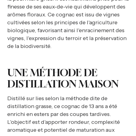
finesse de ses eaux-de-vie qui développent des
arômes floraux. Ce cognac est issu de vignes
cultivées selon les principes de l'agriculture
biologique, favorisant ainsi l'enracinement des
vignes, l'expression du terroir et la préservation
de la biodiversité.
UNE MÉTHODE DE
DISTILLATION MAISON
Distillé sur lies selon la méthode dite de
distillation grasse, ce cognac de 13 ans a été
enrichi en esters par des coupes tardives.
L'objectif est d'apporter rondeur, complexité
aromatique et potentiel de maturation aux