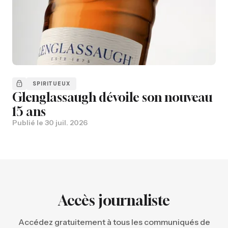
SPIRITUEUX
Glenglassaugh dévoile son nouveau
15 ans
Publié le
30 juil. 2026
Accès journaliste
Accédez gratuitement à tous les communiqués de