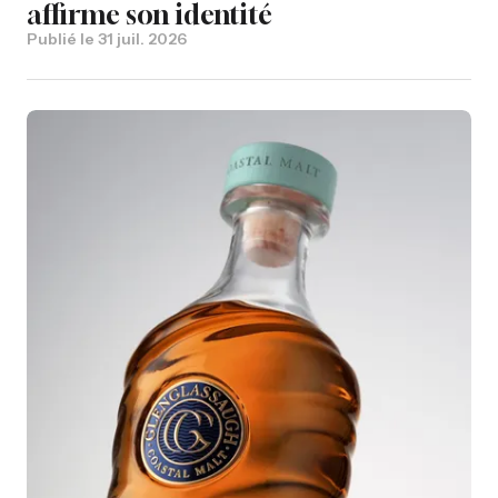
affirme son identité
Publié le
31 juil. 2026