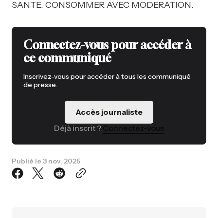
SANTE. CONSOMMER AVEC MODERATION.
Connectez-vous pour accéder à
ce communiqué
Inscrivez-vous pour accéder à tous les communiqué
de presse.
Accès journaliste
Déjà inscrit ?
Connectez-vous
Publié le
3 nov. 2025