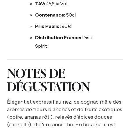
TAV:
45,6 % Vol.
Contenance:
50cl
Prix Public:
90€
Distribution France:
Distill
Spirit
NOTES DE
DÉGUSTATION
Élégant et expressif au nez, ce cognac mêle des
arômes de fleurs blanches et de fruits exotiques
(poire, ananas rôti), relevés d'épices douces
(cannelle) et d'un rancio fin. En bouche, il est