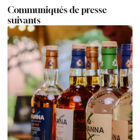
Communiqués de presse
suivants