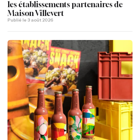
les établissements partenaires de
Maison Villevert
Publié le
3 août 2026