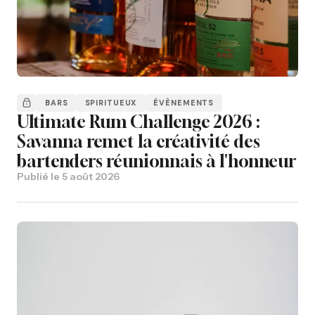
BARS
SPIRITUEUX
ÉVÈNEMENTS
Ultimate Rum Challenge 2026 :
Savanna remet la créativité des
bartenders réunionnais à l'honneur
Publié le
5 août 2026