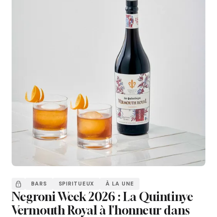
BARS
SPIRITUEUX
À LA UNE
Negroni Week 2026 : La Quintinye
Vermouth Royal à l'honneur dans