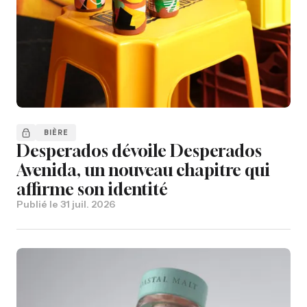
BIÈRE
Desperados dévoile Desperados
Avenida, un nouveau chapitre qui
affirme son identité
Publié le
31 juil. 2026