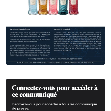
Connectez-vous pour accéder à
ce communiqué
Inscrivez-vous pour accéder à tous les communiqué
de presse.