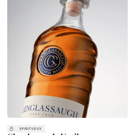
SPIRITUEUX