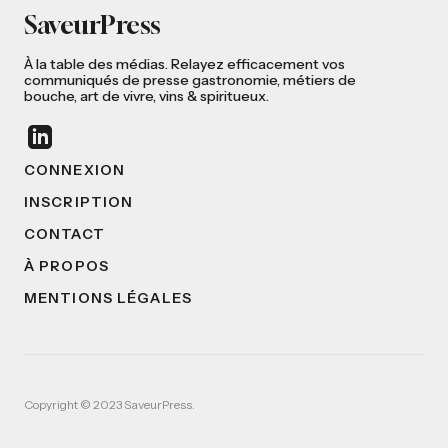
SaveurPress
À la table des médias. Relayez efficacement vos
communiqués de presse gastronomie, métiers de
bouche, art de vivre, vins & spiritueux.
CONNEXION
INSCRIPTION
CONTACT
À PROPOS
MENTIONS LÉGALES
Copyright © 2023 SaveurPress.