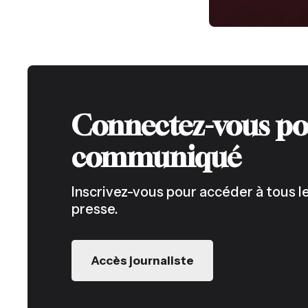
Connectez-vous po
communiqué
Inscrivez-vous pour accéder à tous
presse.
Accès journaliste