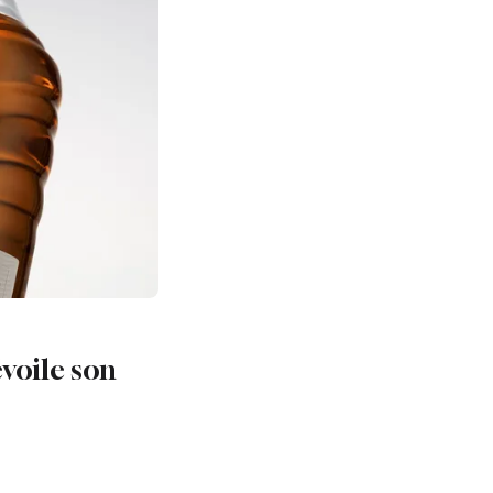
voile son