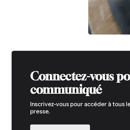
Connectez-vous po
communiqué
Inscrivez-vous pour accéder à tous
presse.