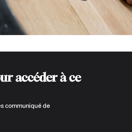
ur accéder à ce
 les communiqué de