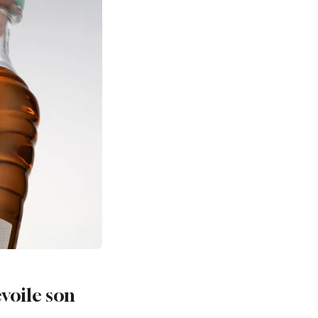
voile son