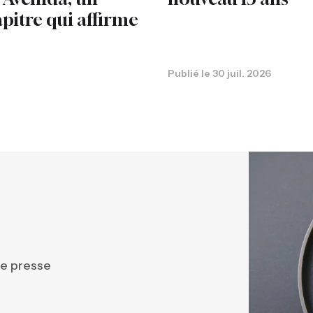
pitre qui affirme
Publié le
30 juil. 2026
de presse