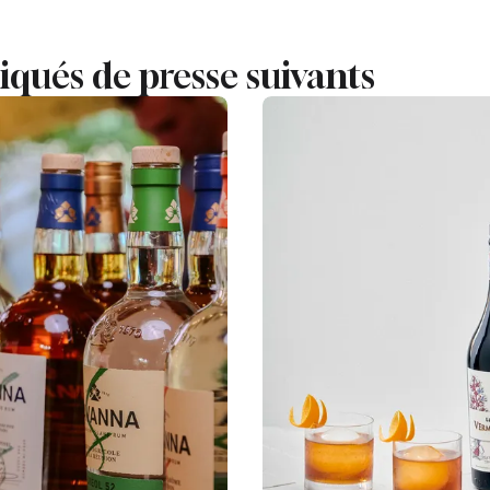
ués de presse suivants