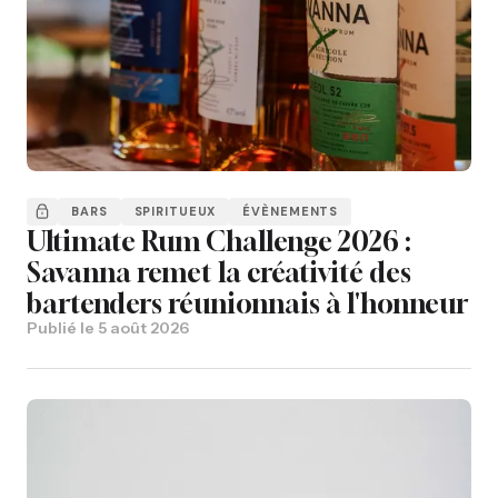
BARS
SPIRITUEUX
ÉVÈNEMENTS
Ultimate Rum Challenge 2026 :
Savanna remet la créativité des
bartenders réunionnais à l'honneur
Publié le
5 août 2026