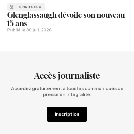
SPIRITUEUX
Glenglassaugh dévoile son nouveau
15 ans
Publié le
30 juil. 2026
Accès journaliste
Accédez gratuitement à tous les communiqués de
presse en intégralité.
Inscription