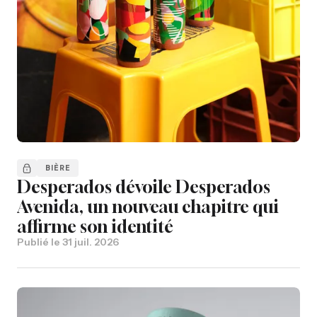
BIÈRE
Desperados dévoile Desperados
Avenida, un nouveau chapitre qui
affirme son identité
Publié le
31 juil. 2026