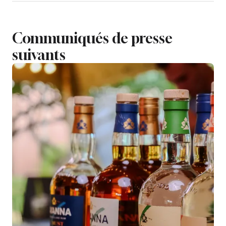
Communiqués de presse
suivants