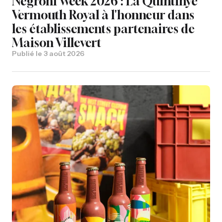
Negroni Week 2026 : La Quintinye
Vermouth Royal à l'honneur dans
les établissements partenaires de
Maison Villevert
Publié le
3 août 2026