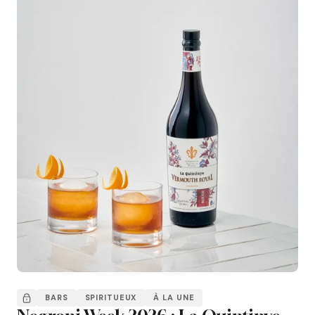
BARS
SPIRITUEUX
À LA UNE