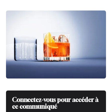
Connectez-vous pour accéder à
ce communiqué