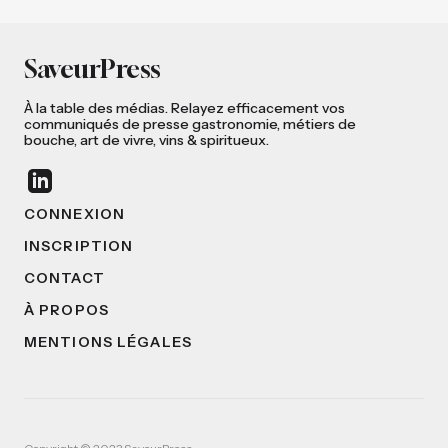
SaveurPress
À la table des médias. Relayez efficacement vos
communiqués de presse gastronomie, métiers de
bouche, art de vivre, vins & spiritueux.
CONNEXION
INSCRIPTION
CONTACT
À PROPOS
MENTIONS LÉGALES