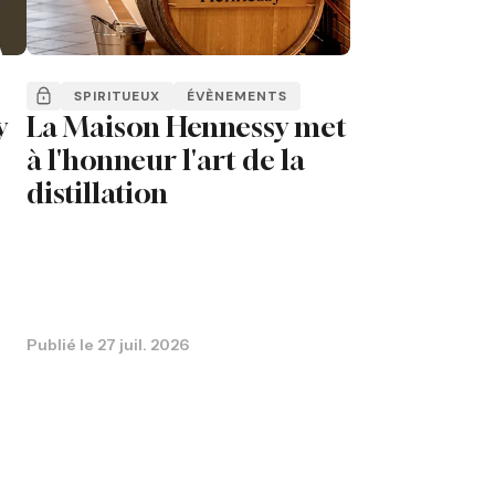
SPIRITUEUX
ÉVÈNEMENTS
y
La Maison Hennessy met
à l'honneur l'art de la
distillation
Publié le
27 juil. 2026