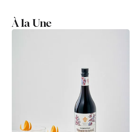
À la Une