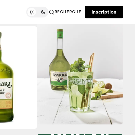
Inscription
RECHERCHE