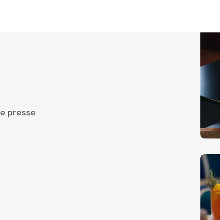
de presse