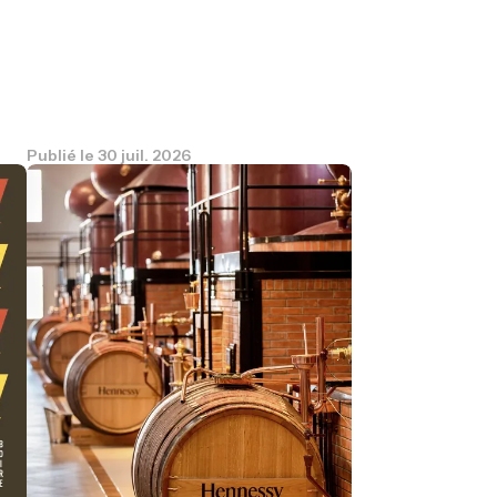
Publié le
30 juil. 2026