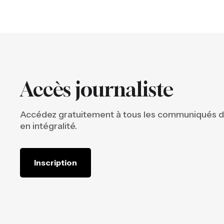
Accès journaliste
Accédez gratuitement à tous les communiqués 
en intégralité.
Inscription