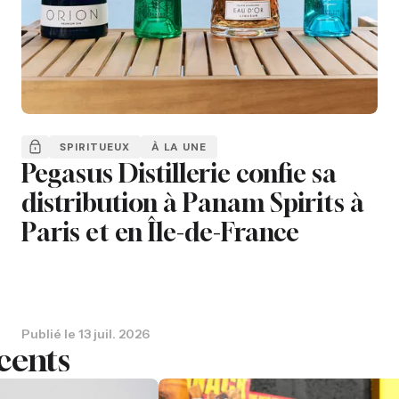
SPIRITUEUX
À LA UNE
Pegasus Distillerie confie sa
distribution à Panam Spirits à
Paris et en Île-de-France
Publié le
13 juil. 2026
cents