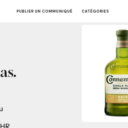
PUBLIER UN COMMUNIQUÉ
CATÉGORIES
as.
u
CHR,