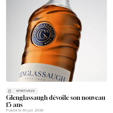
SPIRITUEUX
Glenglassaugh dévoile son nouveau
15 ans
Publié le
30 juil. 2026