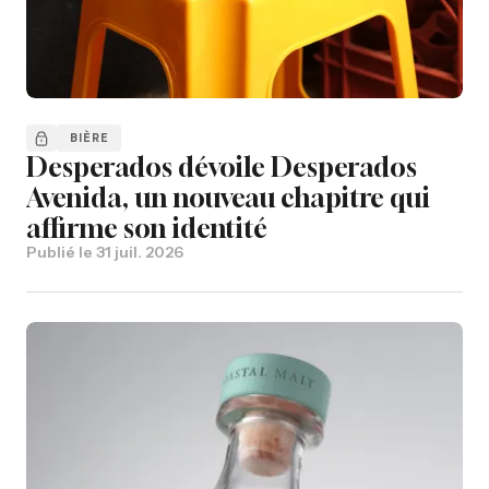
BIÈRE
Desperados dévoile Desperados
Avenida, un nouveau chapitre qui
affirme son identité
Publié le
31 juil. 2026