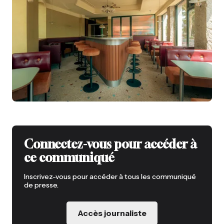
Connectez-vous pour accéder à
ce communiqué
Inscrivez-vous pour accéder à tous les communiqué
de presse.
Accès journaliste