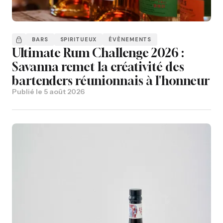
BARS
SPIRITUEUX
ÉVÈNEMENTS
Ultimate Rum Challenge 2026 :
Savanna remet la créativité des
bartenders réunionnais à l'honneur
Publié le
5 août 2026