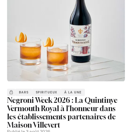
BARS
SPIRITUEUX
À LA UNE
Negroni Week 2026 : La Quintinye
Vermouth Royal à l'honneur dans
les établissements partenaires de
Maison Villevert
Publié le
3 août 2026