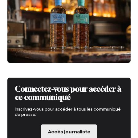
Connectez-vous pour accéder à
ce communiqué
Inscrivez-vous pour accéder à tous les communiqué
de presse.
Accès journaliste