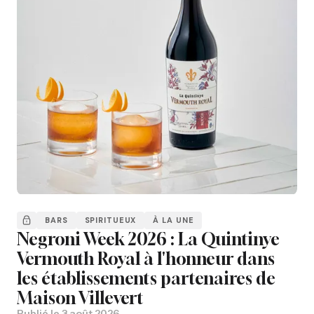
BARS
SPIRITUEUX
À LA UNE
Negroni Week 2026 : La Quintinye
Vermouth Royal à l'honneur dans
les établissements partenaires de
Maison Villevert
Publié le
3 août 2026