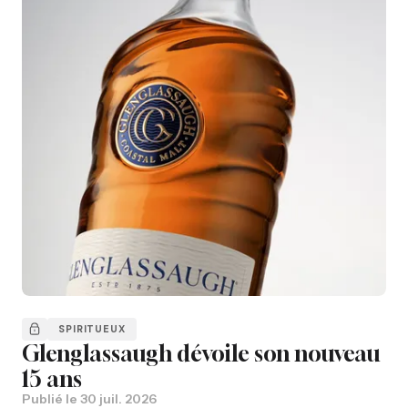
SPIRITUEUX
Glenglassaugh dévoile son nouveau
15 ans
Publié le
30 juil. 2026