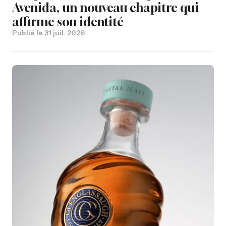
Avenida, un nouveau chapitre qui
affirme son identité
Publié le
31 juil. 2026