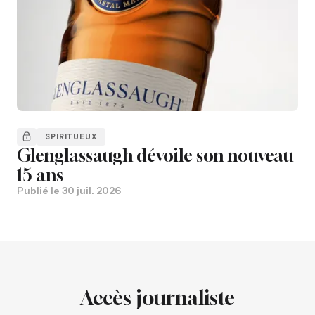
SPIRITUEUX
Glenglassaugh dévoile son nouveau
15 ans
Publié le
30 juil. 2026
Accès journaliste