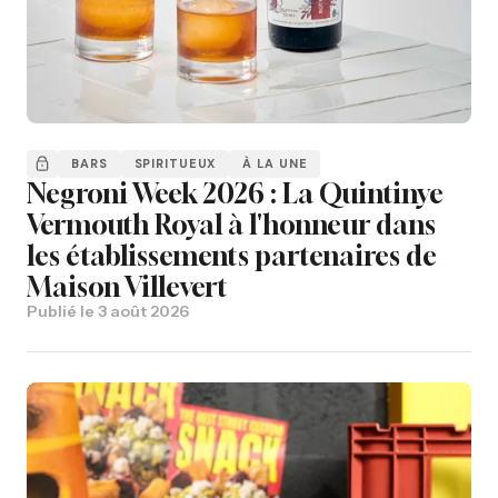
BARS
SPIRITUEUX
À LA UNE
Negroni Week 2026 : La Quintinye
Vermouth Royal à l'honneur dans
les établissements partenaires de
Maison Villevert
Publié le
3 août 2026