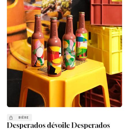
BIÈRE
Desperados dévoile Desperados