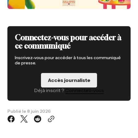
Connectez-vous pour accéder à
ce communiqué
Inscrivez-vous pour accéder à tous les communiqué
de presse.
Accès journaliste
Déjà inscrit ?
Connectez-vous
Publié le
8 juin 2026