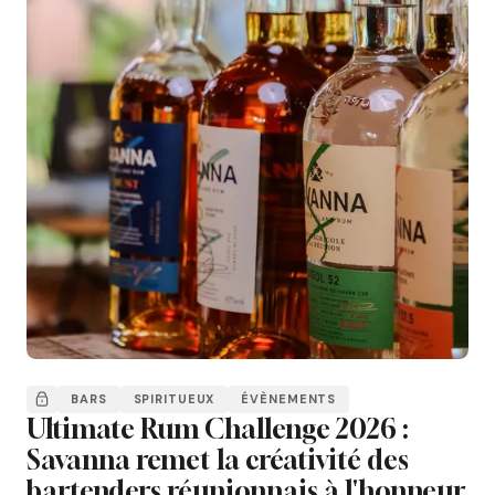
BARS
SPIRITUEUX
ÉVÈNEMENTS
Ultimate Rum Challenge 2026 :
Savanna remet la créativité des
bartenders réunionnais à l'honneur