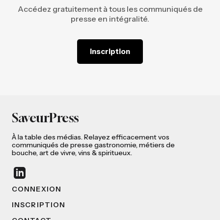
Accédez gratuitement à tous les communiqués de
presse en intégralité.
Inscription
SaveurPress
À la table des médias. Relayez efficacement vos
communiqués de presse gastronomie, métiers de
bouche, art de vivre, vins & spiritueux.
CONNEXION
INSCRIPTION