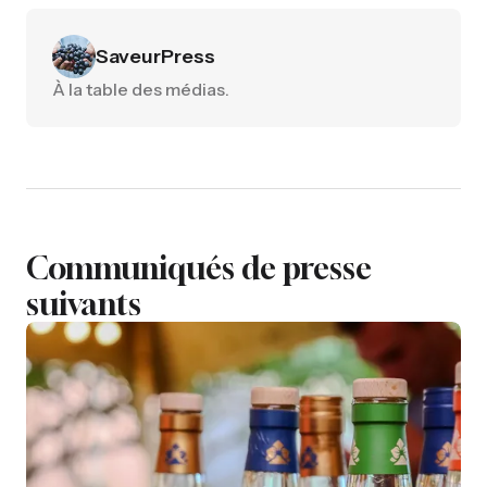
SaveurPress
À la table des médias.
Communiqués de presse
suivants