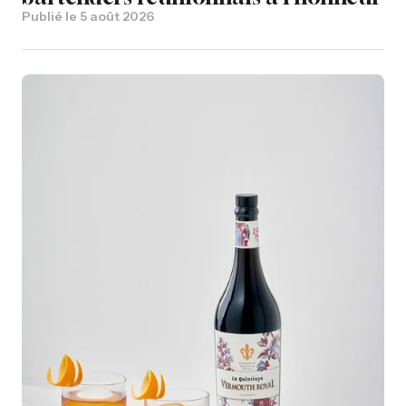
Publié le
5 août 2026