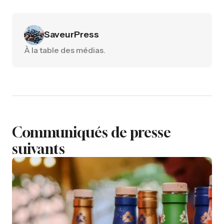
SaveurPress
À la table des médias.
Communiqués de presse
suivants