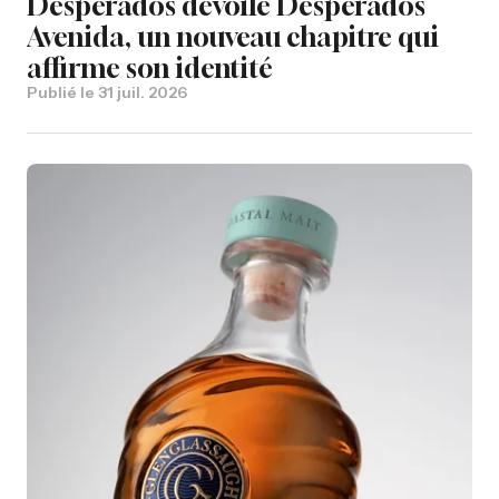
Desperados dévoile Desperados
Avenida, un nouveau chapitre qui
affirme son identité
Publié le
31 juil. 2026