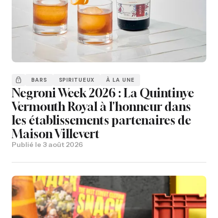
BARS
SPIRITUEUX
À LA UNE
Negroni Week 2026 : La Quintinye
Vermouth Royal à l'honneur dans
les établissements partenaires de
Maison Villevert
Publié le
3 août 2026