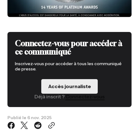
Connectez-vous pour accéder à
ce communiqué
Inscrivez-vous pour accéder à tous les communiqué
de presse.
Accès journaliste
Déjà inscrit ?
Connectez-vous
Publié le
6 nov. 2025