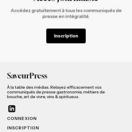
Accédez gratuitement à tous les communiqués de
presse en intégralité.
Inscription
SaveurPress
À la table des médias. Relayez efficacement vos
communiqués de presse gastronomie, métiers de
bouche, art de vivre, vins & spiritueux.
CONNEXION
INSCRIPTION