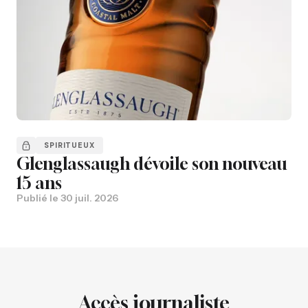
SPIRITUEUX
Glenglassaugh dévoile son nouveau
15 ans
Publié le
30 juil. 2026
Accès journaliste