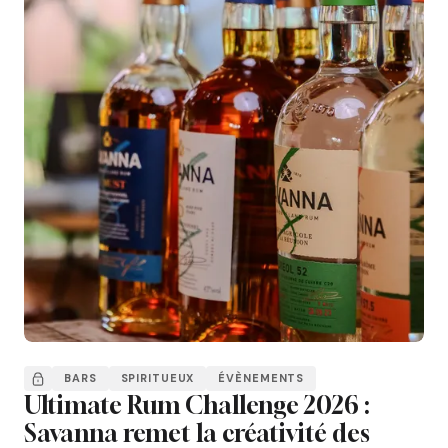
BARS
SPIRITUEUX
ÉVÈNEMENTS
Ultimate Rum Challenge 2026 :
Savanna remet la créativité des