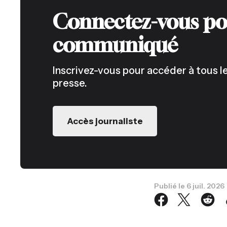
Connectez-vous po
communiqué
Inscrivez-vous pour accéder à tous
presse.
Accès journaliste
Publié le
6 juil. 2026