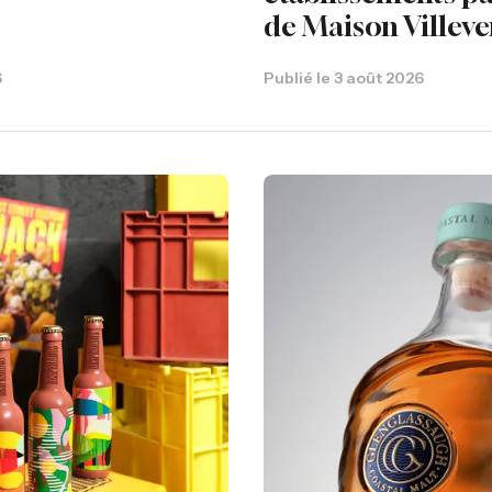
de Maison Villeve
6
Publié le
3 août 2026