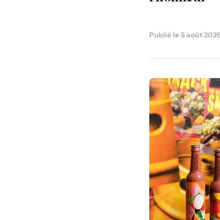
Publié le
5 août 202