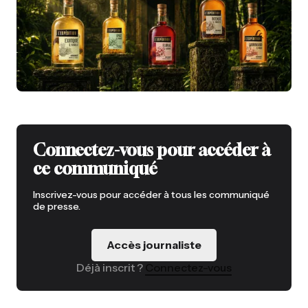
Connectez-vous pour accéder à
ce communiqué
Inscrivez-vous pour accéder à tous les communiqué
de presse.
Accès journaliste
Déjà inscrit ?
Connectez-vous