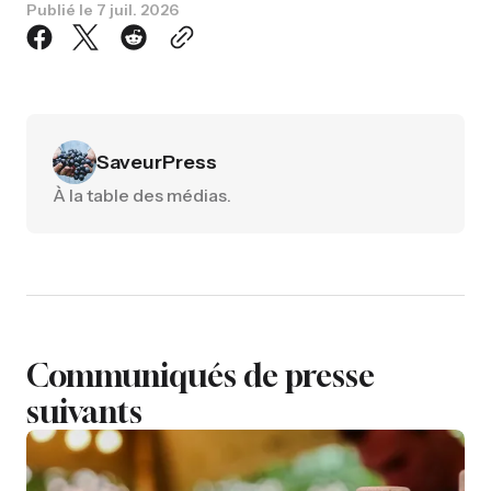
Publié le
7 juil. 2026
SaveurPress
À la table des médias.
Communiqués de presse
suivants