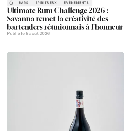
BARS
SPIRITUEUX
ÉVÈNEMENTS
Ultimate Rum Challenge 2026 :
Savanna remet la créativité des
bartenders réunionnais à l'honneur
Publié le
5 août 2026