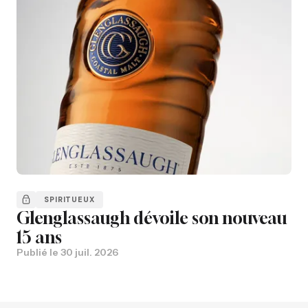
SPIRITUEUX
Glenglassaugh dévoile son nouveau
15 ans
Publié le
30 juil. 2026