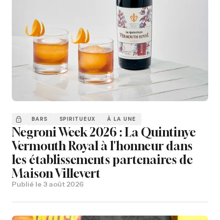
BARS
SPIRITUEUX
À LA UNE
Negroni Week 2026 : La Quintinye
Vermouth Royal à l'honneur dans
les établissements partenaires de
Maison Villevert
Publié le
3 août 2026