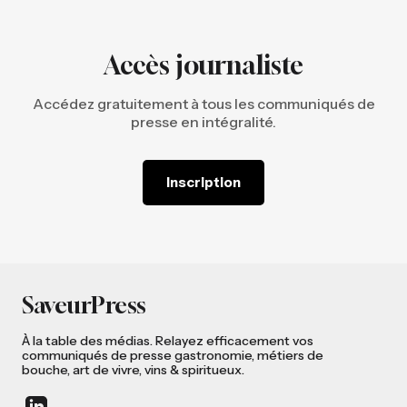
Accès journaliste
Accédez gratuitement à tous les communiqués de
presse en intégralité.
Inscription
SaveurPress
À la table des médias. Relayez efficacement vos
communiqués de presse gastronomie, métiers de
bouche, art de vivre, vins & spiritueux.