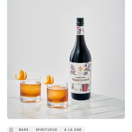
BARS
SPIRITUEUX
À LA UNE