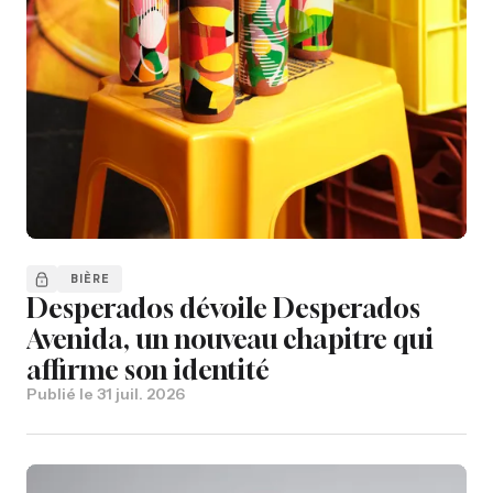
BIÈRE
Desperados dévoile Desperados
Avenida, un nouveau chapitre qui
affirme son identité
Publié le
31 juil. 2026