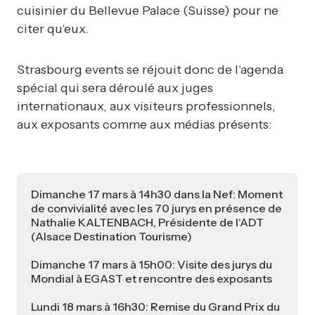
cuisinier du Bellevue Palace (Suisse) pour ne
citer qu‘eux.
Strasbourg events se réjouit donc de l‘agenda
spécial qui sera déroulé aux juges
internationaux, aux visiteurs professionnels,
aux exposants comme aux médias présents:
Dimanche 17 mars à 14h30 dans la Nef: Moment
de convivialité avec les 70 jurys en présence de
Nathalie KALTENBACH, Présidente de l‘ADT
(Alsace Destination Tourisme)
Dimanche 17 mars à 15h00: Visite des jurys du
Mondial à EGAST et rencontre des exposants
Lundi 18 mars à 16h30: Remise du Grand Prix du