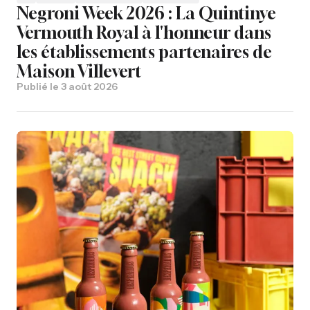
Negroni Week 2026 : La Quintinye
Vermouth Royal à l'honneur dans
les établissements partenaires de
Maison Villevert
Publié le
3 août 2026