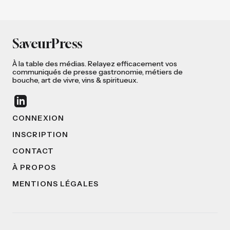
SaveurPress
À la table des médias. Relayez efficacement vos
communiqués de presse gastronomie, métiers de
bouche, art de vivre, vins & spiritueux.
CONNEXION
INSCRIPTION
CONTACT
À PROPOS
MENTIONS LÉGALES