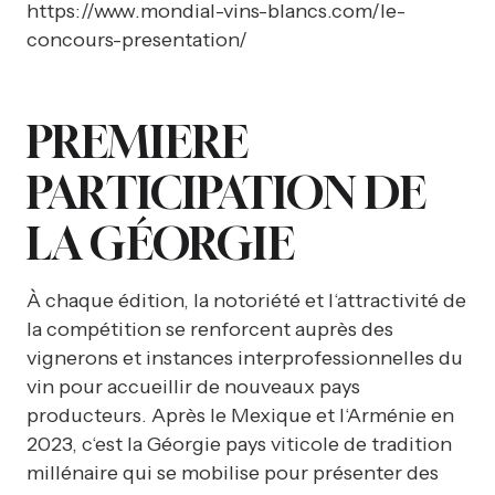
https://www.mondial-vins-blancs.com/le-
concours-presentation/
PREMIERE
PARTICIPATION DE
LA GÉORGIE
À chaque édition, la notoriété et l‘attractivité de
la compétition se renforcent auprès des
vignerons et instances interprofessionnelles du
vin pour accueillir de nouveaux pays
producteurs. Après le Mexique et l‘Arménie en
2023, c‘est la Géorgie pays viticole de tradition
millénaire qui se mobilise pour présenter des