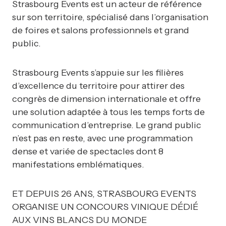
Strasbourg Events est un acteur de référence
sur son territoire, spécialisé dans l’organisation
de foires et salons professionnels et grand
public.
Strasbourg Events s’appuie sur les filières
d’excellence du territoire pour attirer des
congrès de dimension internationale et offre
une solution adaptée à tous les temps forts de
communication d’entreprise. Le grand public
n’est pas en reste, avec une programmation
dense et variée de spectacles dont 8
manifestations emblématiques.
ET DEPUIS 26 ANS, STRASBOURG EVENTS
ORGANISE UN CONCOURS VINIQUE DÉDIÉ
AUX VINS BLANCS DU MONDE