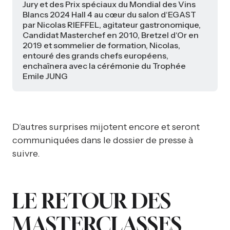
Jury et des Prix spéciaux du Mondial des Vins
Blancs 2024 Hall 4 au cœur du salon d‘EGAST
par Nicolas RIEFFEL, agitateur gastronomique,
Candidat Masterchef en 2010, Bretzel d‘Or en
2019 et sommelier de formation, Nicolas,
entouré des grands chefs européens,
enchaînera avec la cérémonie du Trophée
Emile JUNG
D‘autres surprises mijotent encore et seront
communiquées dans le dossier de presse à
suivre.
LE RETOUR DES
MASTERCLASSES