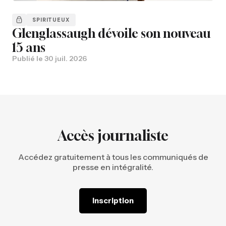
SPIRITUEUX
Glenglassaugh dévoile son nouveau
15 ans
Publié le
30 juil. 2026
Accès journaliste
Accédez gratuitement à tous les communiqués de
presse en intégralité.
Inscription