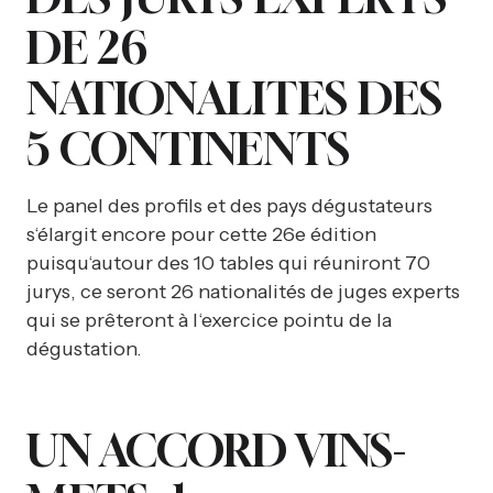
DE 26
NATIONALITES DES
5 CONTINENTS
Le panel des profils et des pays dégustateurs
s‘élargit encore pour cette 26e édition
puisqu‘autour des 10 tables qui réuniront 70
jurys, ce seront 26 nationalités de juges experts
qui se prêteront à l‘exercice pointu de la
dégustation.
UN ACCORD VINS-