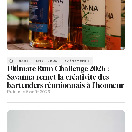
BARS
SPIRITUEUX
ÉVÈNEMENTS
Ultimate Rum Challenge 2026 :
Savanna remet la créativité des
bartenders réunionnais à l'honneur
Publié le
5 août 2026