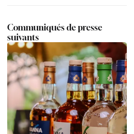
Communiqués de presse
suivants