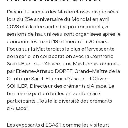
Devant le succès des Masterclasses dispensées
lors du 25e anniversaire du Mondial en avril
2023 et à la demande des professionnels, 5
sessions de haut niveau sont organisées après le
concours les mardi 19 et mercredi 20 mars.
Focus sur la Masterclass la plus effervescente
de la série, en collaboration avec la Confrérie
Saint-Etienne d‘Alsace: une Masterclass animée
par Etienne-Arnaud DOPFF, Grand–Maître de la
Confrérie Saint-Etienne d‘Alsace, et Olivier
SOHLER, Directeur des crémants d‘Alsace. Le
binôme expert en bulles présentera aux
participants „Toute la diversité des crémants
d‘Alsace“.
Les exposants d‘EGAST comme les visiteurs