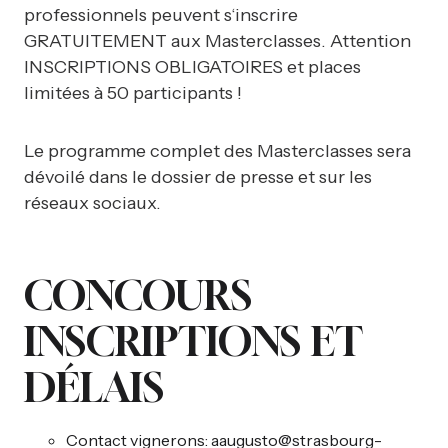
professionnels peuvent s‘inscrire
GRATUITEMENT aux Masterclasses. Attention
INSCRIPTIONS OBLIGATOIRES et places
limitées à 50 participants !
Le programme complet des Masterclasses sera
dévoilé dans le dossier de presse et sur les
réseaux sociaux.
CONCOURS
INSCRIPTIONS ET
DÉLAIS
Contact vignerons:
aaugusto@strasbourg-