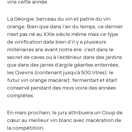
vins cette année.
La Géorgie, berceau du vin et patrie du vin
orange. Bien que dans l‘air du temps, ce dernier
n‘est pas né au XXIe siècle même mais ce type
de vinification date bien d‘il y a plusieurs
millénaires ans avant notre ère: c‘est dans le
secret de caves ou à l‘extérieur dans des jardins
que dans des jarres d‘argile géantes enterrées,
les Qvevris (contenant jusqu‘à 500 litres), le
futur vin orange macérait, fermentait et était
conservé pendant des mois voire des années
complètes.
En mars prochain, le jury attribuera un Coup de
cœur au meilleur vin blanc avec macération de
la compétition.