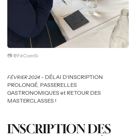
📷 @FéComSi
- DÉLAI D‘INSCRIPTION
FÉVRIER 2024
PROLONGÉ, PASSERELLES
GASTRONOMIQUES et RETOUR DES
MASTERCLASSES !
INSCRIPTION DES