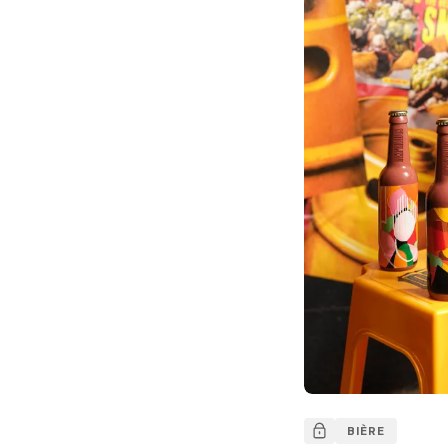
BIÈRE