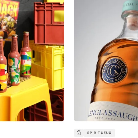
SPIRITUEUX