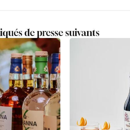
ués de presse suivants