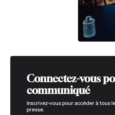
Connectez-vous po
communiqué
Inscrivez-vous pour accéder à tous
presse.