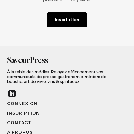
Inscription
SaveurPress
À la table des médias. Relayez efficacement vos
communiqués de presse gastronomie, métiers de
bouche, art de vivre, vins & spiritueux.
CONNEXION
INSCRIPTION
CONTACT
À PROPOS