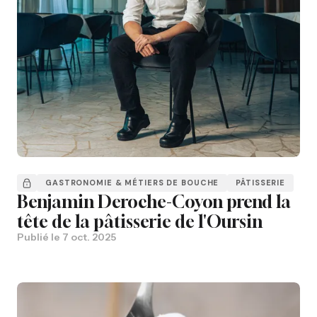
GASTRONOMIE & MÉTIERS DE BOUCHE
PÂTISSERIE
Benjamin Deroche-Coyon prend la
tête de la pâtisserie de l'Oursin
Publié le
7 oct. 2025