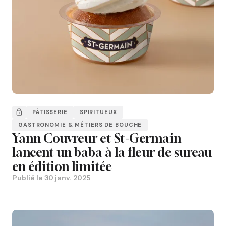
PÂTISSERIE
SPIRITUEUX
GASTRONOMIE & MÉTIERS DE BOUCHE
Yann Couvreur et St-Germain
lancent un baba à la fleur de sureau
en édition limitée
Publié le
30 janv. 2025