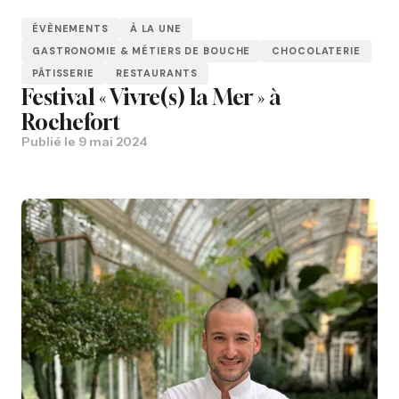
ÉVÈNEMENTS
À LA UNE
GASTRONOMIE & MÉTIERS DE BOUCHE
CHOCOLATERIE
PÂTISSERIE
RESTAURANTS
Festival « Vivre(s) la Mer » à
Rochefort
Publié le
9 mai 2024