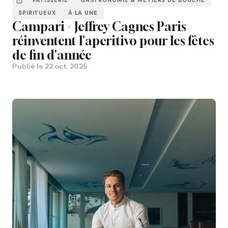
SPIRITUEUX
À LA UNE
Campari × Jeffrey Cagnes Paris
réinventent l'aperitivo pour les fêtes
de fin d'année
Publié le
22 oct. 2025