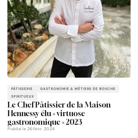
PÂTISSERIE
GASTRONOMIE & MÉTIERS DE BOUCHE
SPIRITUEUX
Le Chef Pâtissier de la Maison
Hennessy élu « virtuose
gastronomique » 2023
Publié le
26 févr. 2024