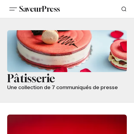
SaveurPress
Pâtisserie
Une collection de 7 communiqués de presse