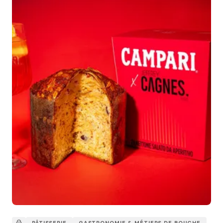
PÂTISSERIE
GASTRONOMIE & MÉTIERS DE BOUCHE