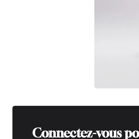
Connectez-vous po