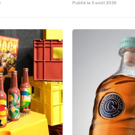
6
Publié le
3 août 2026