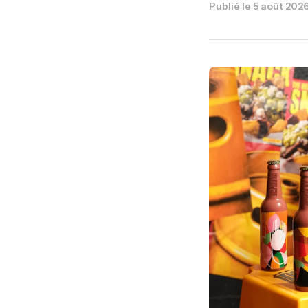
Publié le
5 août 202