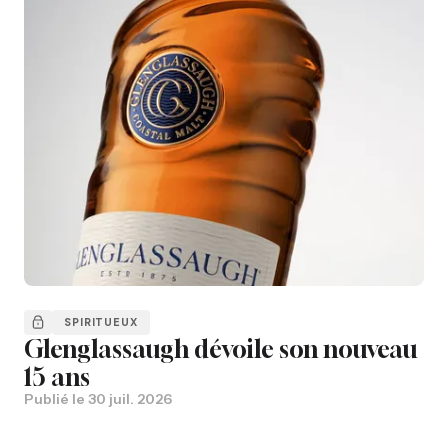
SPIRITUEUX
Glenglassaugh dévoile son nouveau
15 ans
Publié le
30 juil. 2026