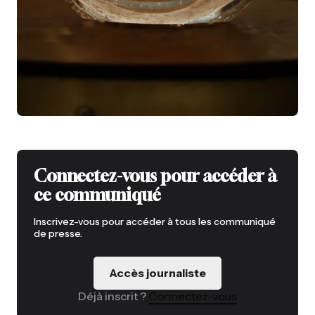
Connectez-vous pour accéder à
ce communiqué
Inscrivez-vous pour accéder à tous les communiqué
de presse.
Accès journaliste
Déjà inscrit ?
Connectez-vous