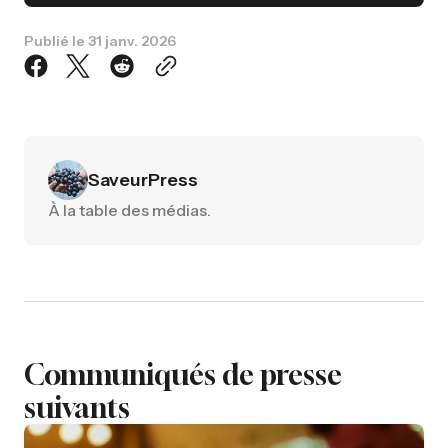
Publié le
31 janv. 2026
SaveurPress
À la table des médias.
Communiqués de presse
suivants