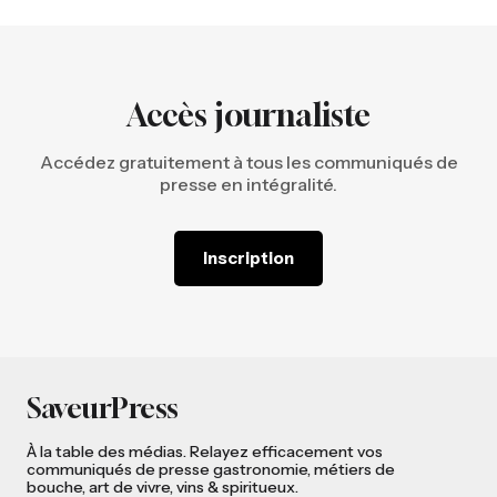
Accès journaliste
Accédez gratuitement à tous les communiqués de
presse en intégralité.
Inscription
SaveurPress
À la table des médias. Relayez efficacement vos
communiqués de presse gastronomie, métiers de
bouche, art de vivre, vins & spiritueux.