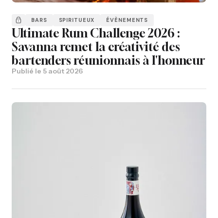
BARS
SPIRITUEUX
ÉVÈNEMENTS
Ultimate Rum Challenge 2026 :
Savanna remet la créativité des
bartenders réunionnais à l'honneur
Publié le
5 août 2026