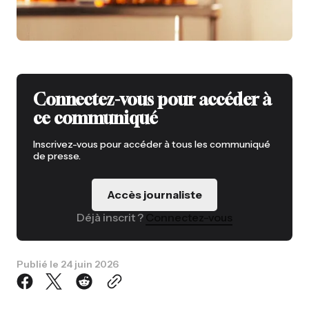
Connectez-vous pour accéder à
ce communiqué
Inscrivez-vous pour accéder à tous les communiqué
de presse.
Accès journaliste
Déjà inscrit ?
Connectez-vous
Publié le
24 juin 2026