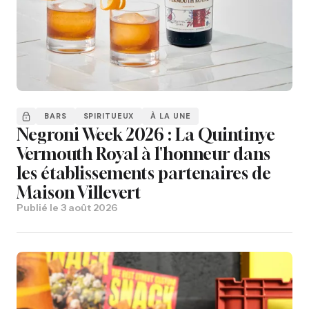
BARS
SPIRITUEUX
À LA UNE
Negroni Week 2026 : La Quintinye
Vermouth Royal à l'honneur dans
les établissements partenaires de
Maison Villevert
Publié le
3 août 2026