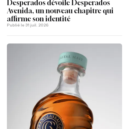
Desperados dévoile Desperados
Avenida, un nouveau chapitre qui
affirme son identité
Publié le
31 juil. 2026