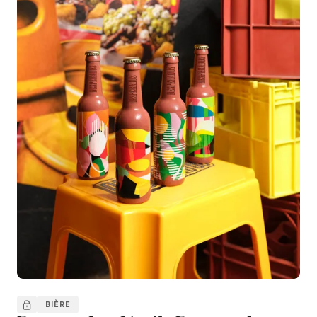
BIÈRE