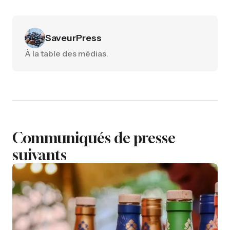
SaveurPress
À la table des médias.
Communiqués de presse
suivants