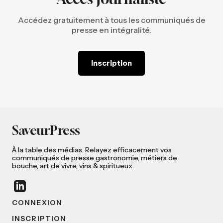
Accédez gratuitement à tous les communiqués de
presse en intégralité.
Inscription
SaveurPress
À la table des médias. Relayez efficacement vos
communiqués de presse gastronomie, métiers de
bouche, art de vivre, vins & spiritueux.
CONNEXION
INSCRIPTION