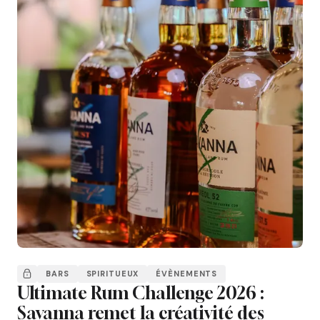
BARS
SPIRITUEUX
ÉVÈNEMENTS
Ultimate Rum Challenge 2026 :
Savanna remet la créativité des