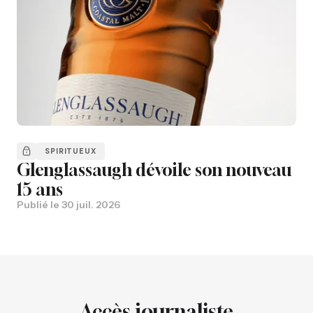
SPIRITUEUX
Glenglassaugh dévoile son nouveau
15 ans
Publié le
30 juil. 2026
Accès journaliste