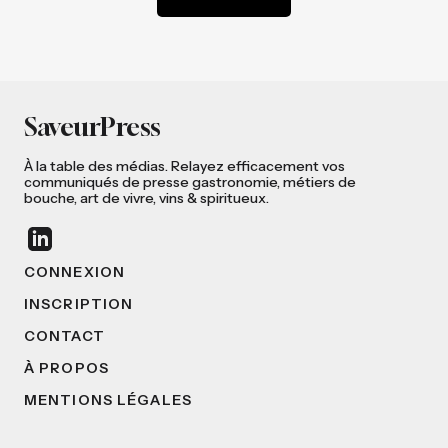
SaveurPress
À la table des médias. Relayez efficacement vos
communiqués de presse gastronomie, métiers de
bouche, art de vivre, vins & spiritueux.
CONNEXION
INSCRIPTION
CONTACT
À PROPOS
MENTIONS LÉGALES