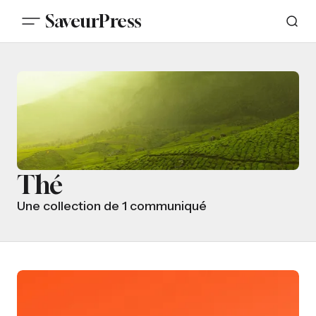
SaveurPress
Thé
Une collection de 1 communiqué