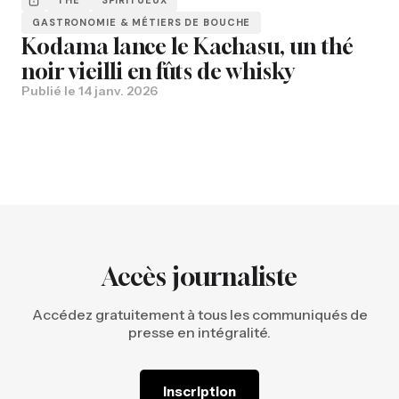
GASTRONOMIE & MÉTIERS DE BOUCHE
Kodama lance le Kachasu, un thé
noir vieilli en fûts de whisky
Publié le
14 janv. 2026
Accès journaliste
Accédez gratuitement à tous les communiqués de
presse en intégralité.
Inscription