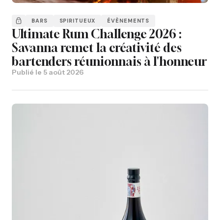
BARS
SPIRITUEUX
ÉVÈNEMENTS
Ultimate Rum Challenge 2026 :
Savanna remet la créativité des
bartenders réunionnais à l'honneur
Publié le
5 août 2026