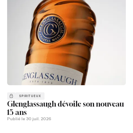
SPIRITUEUX
Glenglassaugh dévoile son nouveau
15 ans
Publié le
30 juil. 2026