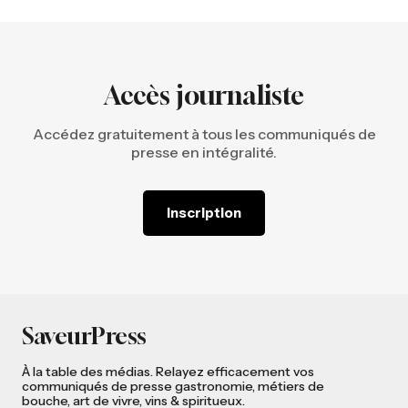
Accès journaliste
Accédez gratuitement à tous les communiqués de
presse en intégralité.
Inscription
SaveurPress
À la table des médias. Relayez efficacement vos
communiqués de presse gastronomie, métiers de
bouche, art de vivre, vins & spiritueux.