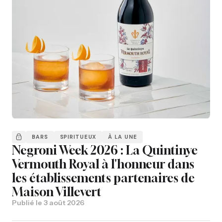
BARS
SPIRITUEUX
À LA UNE
Negroni Week 2026 : La Quintinye
Vermouth Royal à l'honneur dans
les établissements partenaires de
Maison Villevert
Publié le
3 août 2026