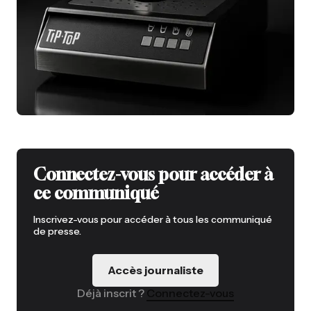
Connectez-vous pour accéder à
ce communiqué
Inscrivez-vous pour accéder à tous les communiqué
de presse.
Accès journaliste
Déjà inscrit ?
Connectez-vous