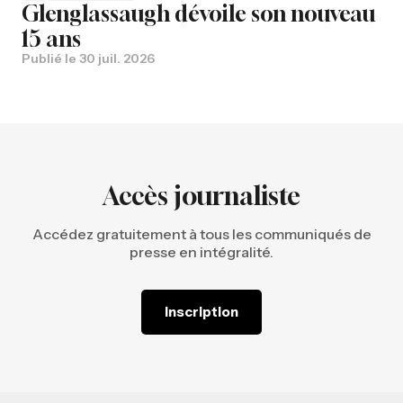
Glenglassaugh dévoile son nouveau
15 ans
Publié le
30 juil. 2026
Accès journaliste
Accédez gratuitement à tous les communiqués de
presse en intégralité.
Inscription