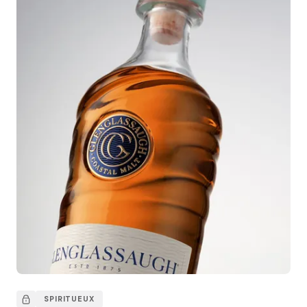
SPIRITUEUX