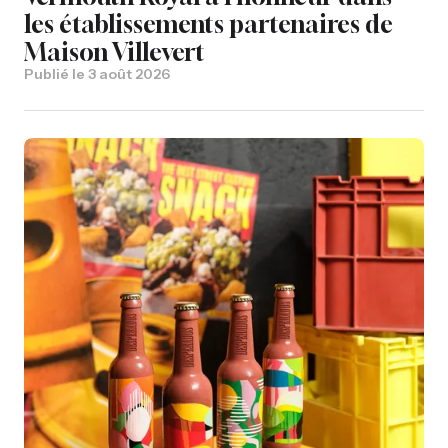
les établissements partenaires de
Maison Villevert
Publié le
3 août 2026