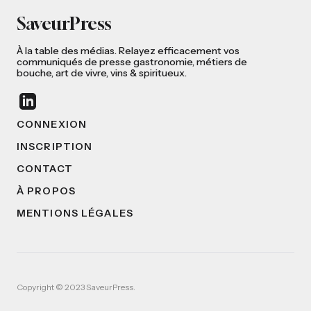
SaveurPress
À la table des médias. Relayez efficacement vos
communiqués de presse gastronomie, métiers de
bouche, art de vivre, vins & spiritueux.
CONNEXION
INSCRIPTION
CONTACT
À PROPOS
MENTIONS LÉGALES
Copyright © 2023 SaveurPress.