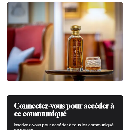
Connectez-vous pour accéder à
ce communiqué
Inscrivez-vous pour accéder à tous les communiqué
de presse.