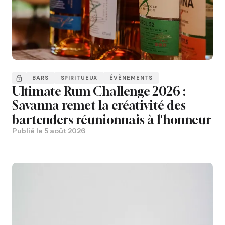
BARS
SPIRITUEUX
ÉVÈNEMENTS
Ultimate Rum Challenge 2026 :
Savanna remet la créativité des
bartenders réunionnais à l'honneur
Publié le
5 août 2026