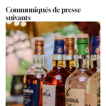
Communiqués de presse
suivants