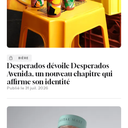
BIÈRE
Desperados dévoile Desperados
Avenida, un nouveau chapitre qui
affirme son identité
Publié le
31 juil. 2026