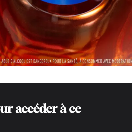
ur accéder à ce