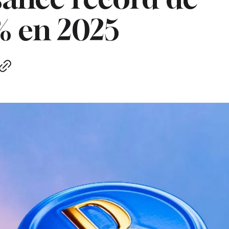
% en 2025