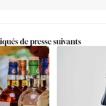
ués de presse suivants