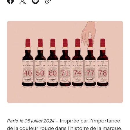
– Inspirée par l'importance
Paris, le 05 juillet 2024
de la couleur rouge dans l'histoire de la marque,