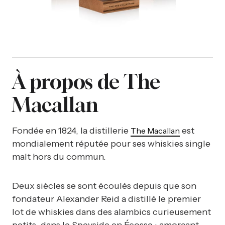
À propos de The
Macallan
Fondée en 1824, la distillerie
est
The Macallan
mondialement réputée pour ses whiskies single
malt hors du commun.
Deux siècles se sont écoulés depuis que son
fondateur Alexander Reid a distillé le premier
lot de whiskies dans des alambics curieusement