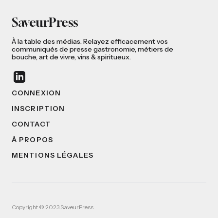
SaveurPress
À la table des médias. Relayez efficacement vos
communiqués de presse gastronomie, métiers de
bouche, art de vivre, vins & spiritueux.
CONNEXION
INSCRIPTION
CONTACT
À PROPOS
MENTIONS LÉGALES
Copyright © 2023 SaveurPress.