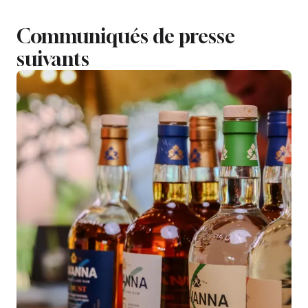
Communiqués de presse
suivants