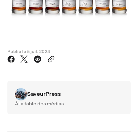
Publié le
5 juil. 2024
SaveurPress
À la table des médias.