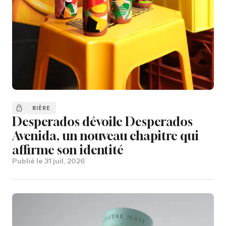
BIÈRE
Desperados dévoile Desperados
Avenida, un nouveau chapitre qui
affirme son identité
Publié le
31 juil. 2026