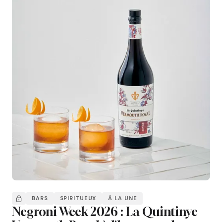
BARS
SPIRITUEUX
À LA UNE
Negroni Week 2026 : La Quintinye