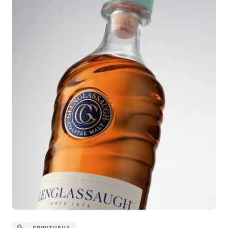
SPIRITUEUX