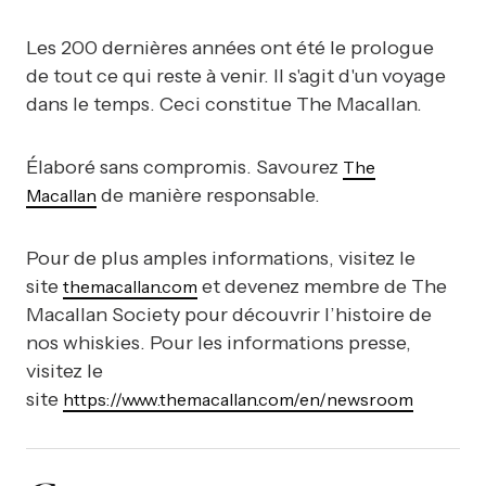
Les 200 dernières années ont été le prologue
de tout ce qui reste à venir. Il s'agit d'un voyage
dans le temps. Ceci constitue The Macallan.
Élaboré sans compromis. Savourez
The
de manière responsable.
Macallan
Pour de plus amples informations, visitez le
site
et devenez membre de The
themacallan.com
Macallan Society pour découvrir l’histoire de
nos whiskies. Pour les informations presse,
visitez le
site
https://www.themacallan.com/en/newsroom