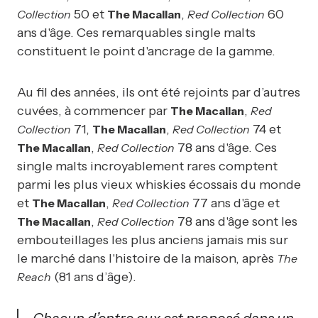
50 et
,
60
Collection
The Macallan
Red Collection
ans d'âge. Ces remarquables single malts
constituent le point d'ancrage de la gamme.
Au fil des années, ils ont été rejoints par d’autres
cuvées, à commencer par
,
The Macallan
Red
71,
,
74 et
Collection
The Macallan
Red Collection
,
78 ans d'âge. Ces
The Macallan
Red Collection
single malts incroyablement rares comptent
parmi les plus vieux whiskies écossais du monde
et
,
77 ans d'âge et
The Macallan
Red Collection
,
78 ans d'âge sont les
The Macallan
Red Collection
embouteillages les plus anciens jamais mis sur
le marché dans l'histoire de la maison, après
The
(81 ans d’âge).
Reach