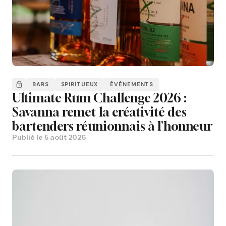
BARS
SPIRITUEUX
ÉVÈNEMENTS
Ultimate Rum Challenge 2026 :
Savanna remet la créativité des
bartenders réunionnais à l'honneur
Publié le
5 août 2026