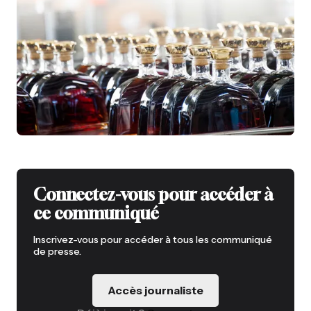
Connectez-vous pour accéder à
ce communiqué
Inscrivez-vous pour accéder à tous les communiqué
de presse.
Accès journaliste