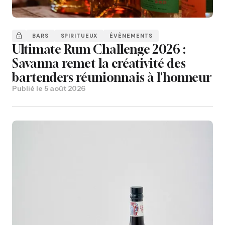
BARS
SPIRITUEUX
ÉVÈNEMENTS
Ultimate Rum Challenge 2026 :
Savanna remet la créativité des
bartenders réunionnais à l'honneur
Publié le
5 août 2026