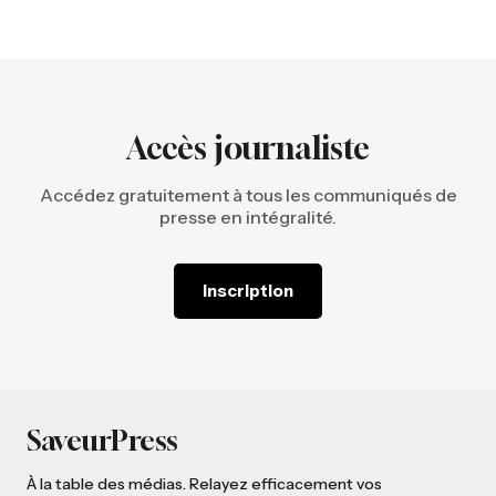
Accès journaliste
Accédez gratuitement à tous les communiqués de
presse en intégralité.
Inscription
SaveurPress
À la table des médias. Relayez efficacement vos