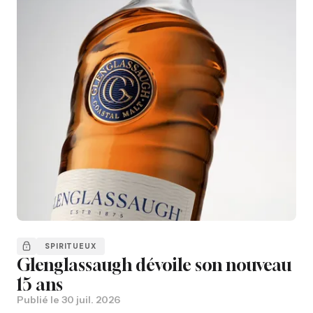
SPIRITUEUX
Glenglassaugh dévoile son nouveau
15 ans
Publié le
30 juil. 2026