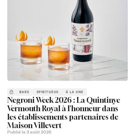
BARS
SPIRITUEUX
À LA UNE
Negroni Week 2026 : La Quintinye
Vermouth Royal à l'honneur dans
les établissements partenaires de
Maison Villevert
Publié le
3 août 2026